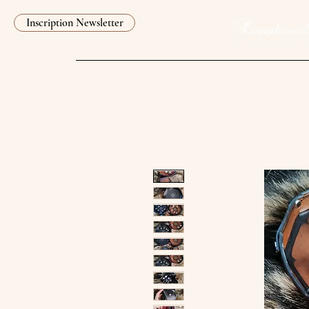
Inscription Newsletter
Accue