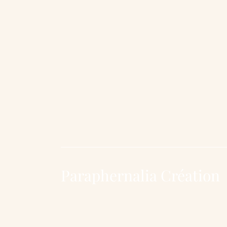
Paraphernalia Création