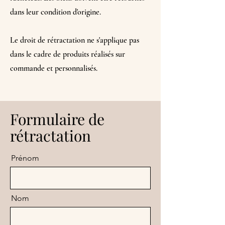
dans leur condition d'origine.
Le droit de rétractation ne s'applique pas
dans le cadre de produits réalisés sur
commande et personnalisés.
Formulaire de
rétractation
Prénom
Nom