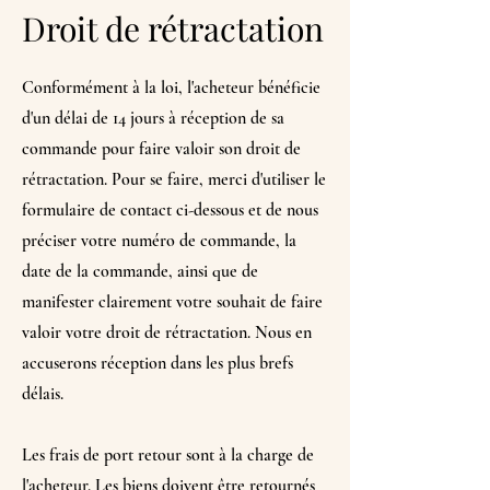
Droit de rétractation
Conformément à la loi, l'acheteur bénéficie
d'un délai de 14 jours à réception de sa
commande pour faire valoir son droit de
rétractation. Pour se faire, merci d'utiliser le
formulaire de contact ci-dessous et de nous
préciser votre numéro de commande, la
date de la commande, ainsi que de
manifester clairement votre souhait de faire
valoir votre droit de rétractation. Nous en
accuserons réception dans les plus brefs
délais.
Les frais de port retour sont à la charge de
l'acheteur. Les biens doivent être retournés