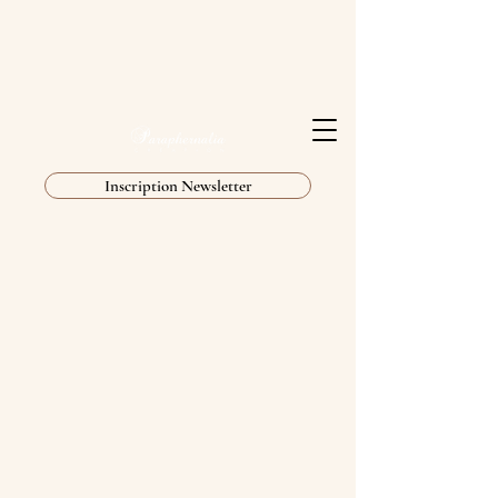
Inscription Newsletter