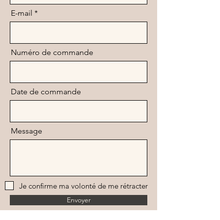
E-mail
Numéro de commande
Date de commande
Message
Je confirme ma volonté de me rétracter
Envoyer