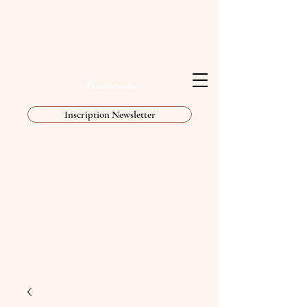
Inscription Newsletter