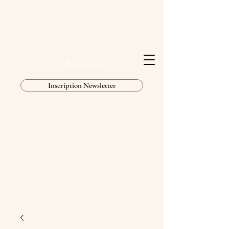
Inscription Newsletter