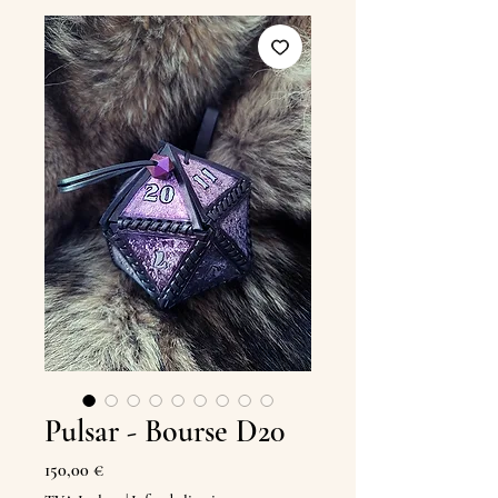
Pulsar - Bourse D20
Prix
150,00 €